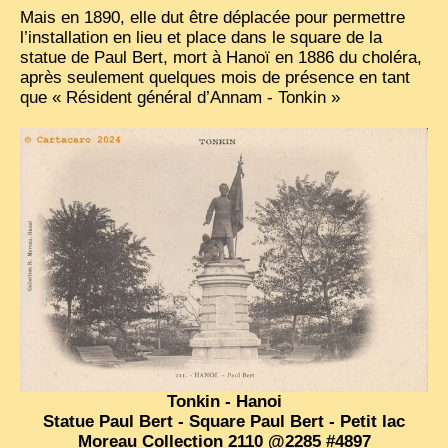
Mais en 1890, elle dut être déplacée pour permettre
l’installation en lieu et place dans le square de la
statue de Paul Bert, mort à Hanoï en 1886 du choléra,
après seulement quelques mois de présence en tant
que « Résident général d’Annam - Tonkin »
Tonkin - Hanoi
Statue Paul Bert - Square Paul Bert - Petit lac
Moreau Collection 2110 @2285 #4897