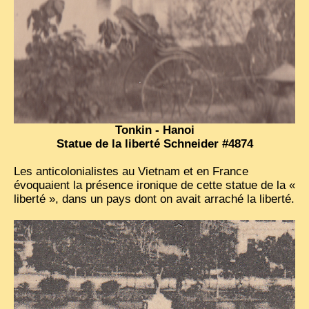
Tonkin - Hanoi
Statue de la liberté Schneider #4874
Les anticolonialistes au Vietnam et en France
évoquaient la présence ironique de cette statue de la «
liberté », dans un pays dont on avait arraché la liberté.