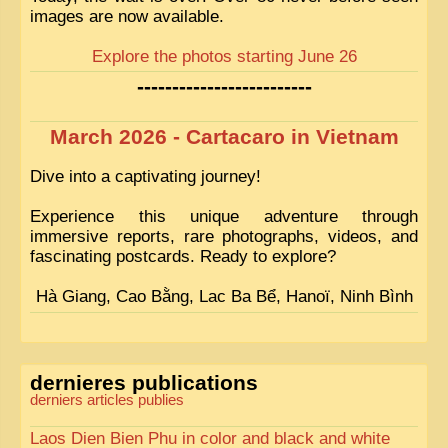
images are now available.
Explore the photos starting June 26
-------------------------
March 2026 - Cartacaro in Vietnam
Dive into a captivating journey!
Experience this unique adventure through
immersive reports, rare photographs, videos, and
fascinating postcards. Ready to explore?
Hà Giang, Cao Bằng, Lac Ba Bể, Hanoï, Ninh Bình
dernieres publications
derniers articles publies
Laos Dien Bien Phu in color and black and white