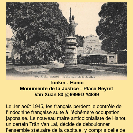
Tonkin - Hanoi
Monumente de la Justice - Place Neyret
Van Xuan 80 @9999D #4899
Le 1er août 1945, les français perdent le contrôle de
l’Indochine française suite à l’éphémère occupation
japonaise. Le nouveau maire anticolonialiste de Hanoï,
un certain Trân Van Lai, décide de déboulonner
l’ensemble statuaire de la capitale, y compris celle de