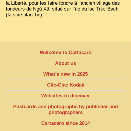
la Liberté, pour les faire fondre à l’ancien village des
fondeurs de Ngũ Xã, situé sur l’île du lac Trúc Bạch
(la soie blanche).
Welcome to Cartacaro
About us
What’s new in 2025
Clic-Clac Kodak
Websites to discover
Postcards and photographs by publisher and
photographers
Cartacaro since 2014