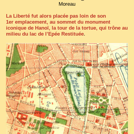
Moreau
La Liberté fut alors placée pas loin de son
1er emplacement, au sommet du monument
iconique de Hanoï, la tour de la tortue, qui trône au
milieu du lac de l’Epée Restituée
.