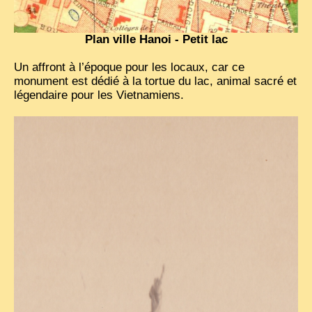
Plan ville Hanoi - Petit lac
Un affront à l’époque pour les locaux, car ce
monument est dédié à la tortue du lac, animal sacré et
légendaire pour les Vietnamiens.