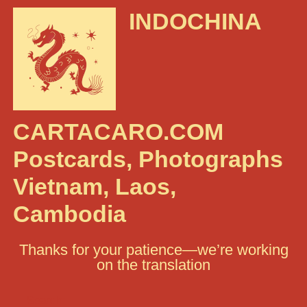
INDOCHINA
CARTACARO.COM
Postcards, Photographs
Vietnam, Laos,
Cambodia
Thanks for your patience—we’re working
on the translation
Search: