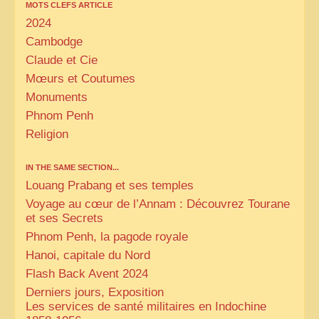
MOTS CLEFS ARTICLE
2024
Cambodge
Claude et Cie
Mœurs et Coutumes
Monuments
Phnom Penh
Religion
IN THE SAME SECTION...
Louang Prabang et ses temples
Voyage au cœur de l’Annam : Découvrez Tourane
et ses Secrets
Phnom Penh, la pagode royale
Hanoi, capitale du Nord
Flash Back Avent 2024
Derniers jours, Exposition
Les services de santé militaires en Indochine