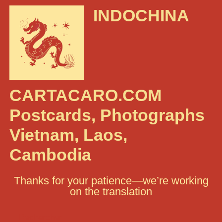
INDOCHINA
CARTACARO.COM
Postcards, Photographs
Vietnam, Laos,
Cambodia
Thanks for your patience—we’re working
on the translation
Rechercher :