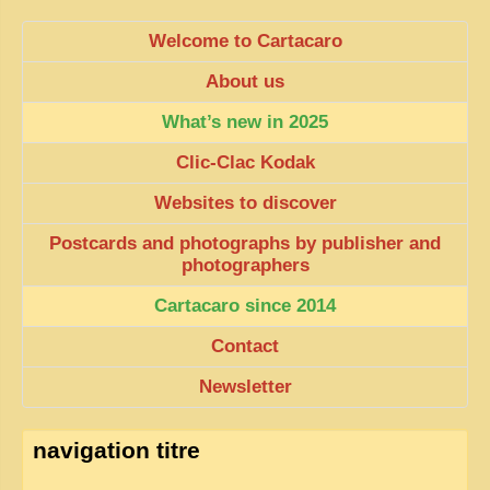
Welcome to Cartacaro
About us
What’s new in 2025
Clic-Clac Kodak
Websites to discover
Postcards and photographs by publisher and
photographers
Cartacaro since 2014
Contact
Newsletter
navigation titre