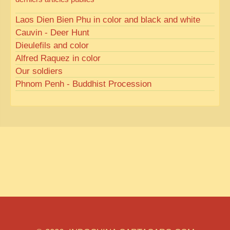
Laos Dien Bien Phu in color and black and white
Cauvin - Deer Hunt
Dieulefils and color
Alfred Raquez in color
Our soldiers
Phnom Penh - Buddhist Procession