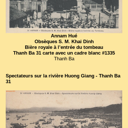
Annam Hué
Obsèques S. M. Khai Dinh
Bière royale à l’entrée du tombeau
Thanh Ba 31 carte avec un cadre blanc #1335
Thanh Ba
Spectateurs sur la rivière Huong Giang - Thanh Ba
31