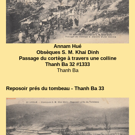
Annam Hué
Obsèques S. M. Khai Dinh
Passage du cortège à travers une colline
Thanh Ba 32 #1333
Thanh Ba
Reposoir prés du tombeau - Thanh Ba 33