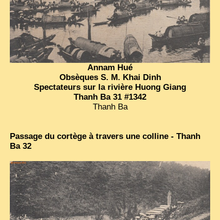
Annam Hué
Obsèques S. M. Khai Dinh
Spectateurs sur la rivière Huong Giang
Thanh Ba 31 #1342
Thanh Ba
Passage du cortège à travers une colline - Thanh
Ba 32