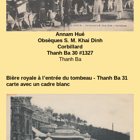
Annam Hué
Obsèques S. M. Khai Dinh
Corbillard
Thanh Ba 30 #1327
Thanh Ba
Bière royale à l’entrée du tombeau - Thanh Ba 31
carte avec un cadre blanc