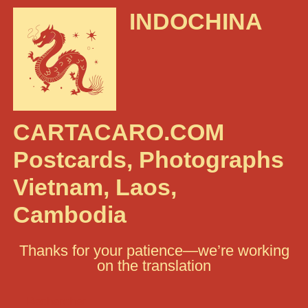
INDOCHINA
CARTACARO.COM
Postcards, Photographs
Vietnam, Laos,
Cambodia
Thanks for your patience—we’re working
on the translation
Rechercher :