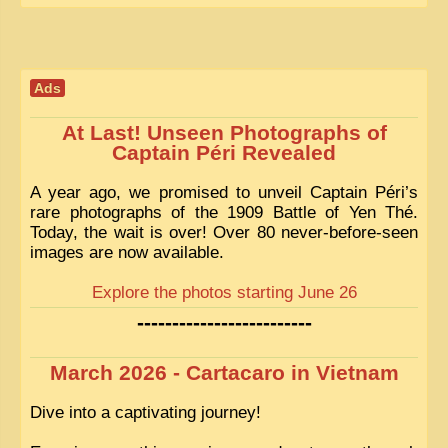
Ads
At Last! Unseen Photographs of
Captain Péri Revealed
A year ago, we promised to unveil Captain Péri’s
rare photographs of the 1909 Battle of Yen Thé.
Today, the wait is over! Over 80 never-before-seen
images are now available.
Explore the photos starting June 26
-------------------------
March 2026 - Cartacaro in Vietnam
Dive into a captivating journey!