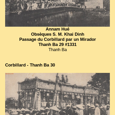
Annam Hué
Obsèques S. M. Khai Dinh
Passage du Corbillard par un Mirador
Thanh Ba 29 #1331
Thanh Ba
Corbillard - Thanh Ba 30