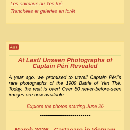
Les animaux du Yen thé
Tranchées et galeries en forêt
Ads
At Last! Unseen Photographs of
Captain Péri Revealed
A year ago, we promised to unveil Captain Péri’s
rare photographs of the 1909 Battle of Yen Thé.
Today, the wait is over! Over 80 never-before-seen
images are now available.
Explore the photos starting June 26
-------------------------
March 2026 - Cartacaro in Vietnam