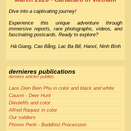
Dive into a captivating journey!
Experience this unique adventure through
immersive reports, rare photographs, videos, and
fascinating postcards. Ready to explore?
Hà Giang, Cao Bằng, Lac Ba Bể, Hanoï, Ninh Bình
dernieres publications
derniers articles publies
Laos Dien Bien Phu in color and black and white
Cauvin - Deer Hunt
Dieulefils and color
Alfred Raquez in color
Our soldiers
Phnom Penh - Buddhist Procession