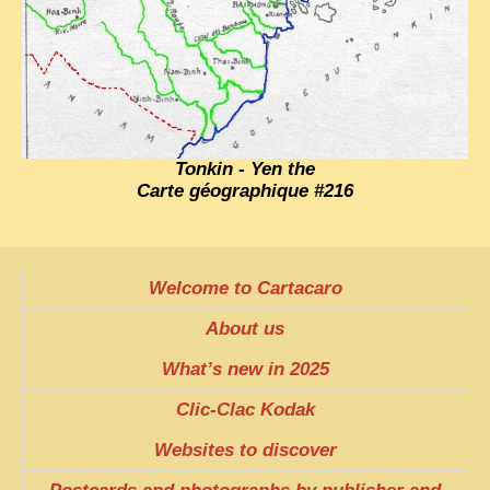
Tonkin - Yen the
Carte géographique #216
Welcome to Cartacaro
About us
What’s new in 2025
Clic-Clac Kodak
Websites to discover