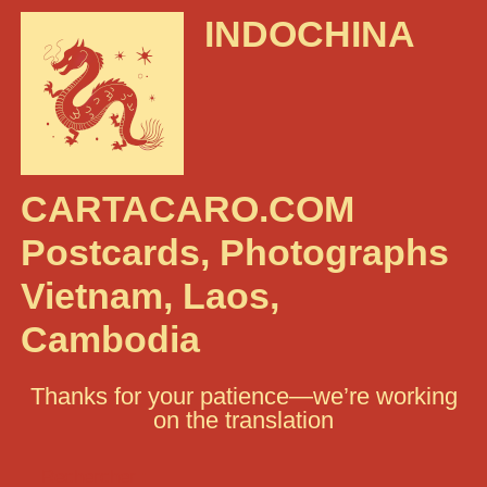
INDOCHINA
CARTACARO.COM
Postcards, Photographs
Vietnam, Laos,
Cambodia
Thanks for your patience—we’re working
on the translation
Rechercher :