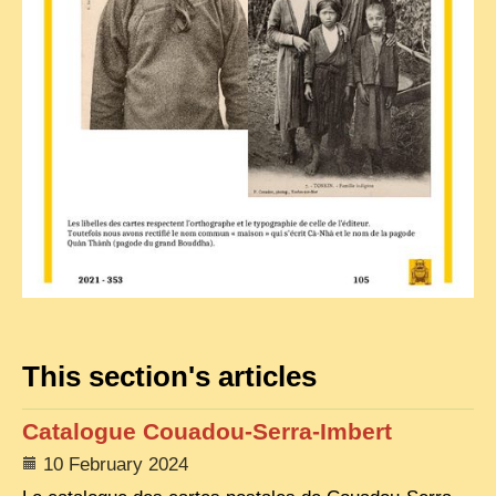
This section's articles
Catalogue Couadou-Serra-Imbert
10 February 2024