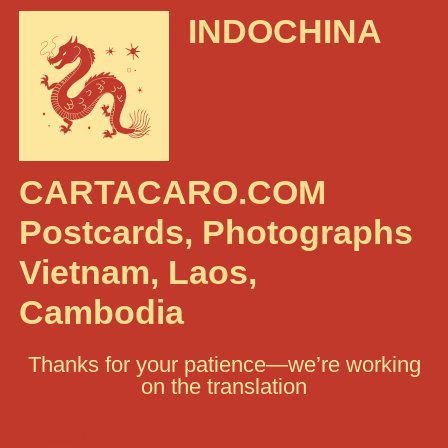
INDOCHINA
CARTACARO.COM
Postcards, Photographs
Vietnam, Laos,
Cambodia
Thanks for your patience—we’re working
on the translation
Search: