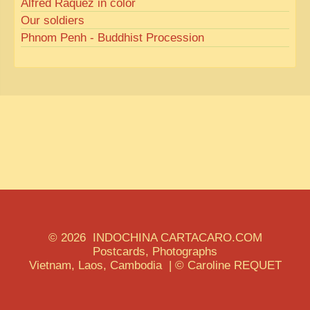
Alfred Raquez in color
Our soldiers
Phnom Penh - Buddhist Procession
© 2026 INDOCHINA CARTACARO.COM
Postcards, Photographs
Vietnam, Laos, Cambodia | © Caroline REQUET