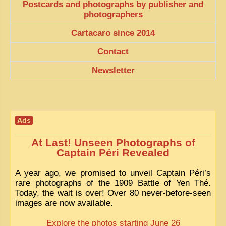
Postcards and photographs by publisher and
photographers
Cartacaro since 2014
Contact
Newsletter
Ads
At Last! Unseen Photographs of
Captain Péri Revealed
A year ago, we promised to unveil Captain Péri’s
rare photographs of the 1909 Battle of Yen Thé.
Today, the wait is over! Over 80 never-before-seen
images are now available.
Explore the photos starting June 26