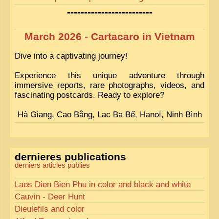
-------------------------
March 2026 - Cartacaro in Vietnam
Dive into a captivating journey!
Experience this unique adventure through
immersive reports, rare photographs, videos, and
fascinating postcards. Ready to explore?
Hà Giang, Cao Bằng, Lac Ba Bể, Hanoï, Ninh Bình
dernieres publications
derniers articles publies
Laos Dien Bien Phu in color and black and white
Cauvin - Deer Hunt
Dieulefils and color